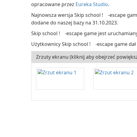
opracowane przez
Eureka Studio
.
Najnowsza wersja Skip school ! -escape game 
dodane do naszej bazy na 31.10.2023.
Skip school ! -escape game jest uruchamian
Użytkownicy Skip school ! -escape game dał
Zrzuty ekranu (kliknij aby obejrzeć powięks