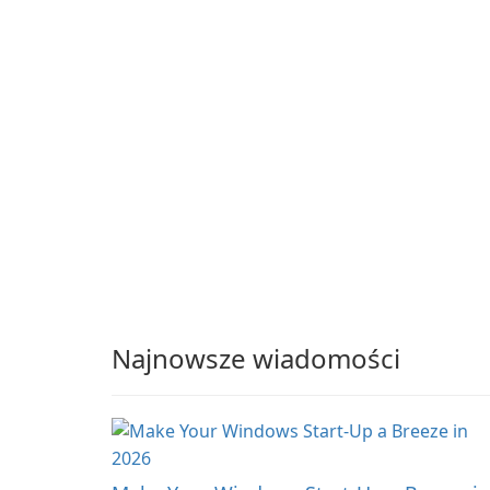
Najnowsze wiadomości