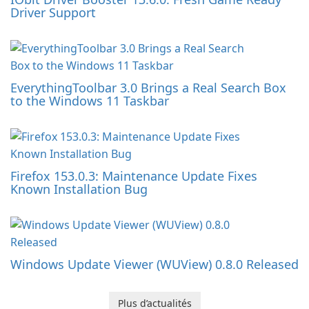
Driver Support
EverythingToolbar 3.0 Brings a Real Search Box
to the Windows 11 Taskbar
Firefox 153.0.3: Maintenance Update Fixes
Known Installation Bug
Windows Update Viewer (WUView) 0.8.0 Released
Plus d’actualités