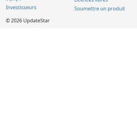
Investisseurs
Soumettre un produit
© 2026 UpdateStar