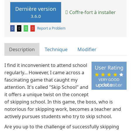
Dernière version
Coffre-fort à installer
3.6.0
Report a Problem
Description
Technique
Modifier
I find it inconvenient to attend school
User Rating
regularly... However, I came across a
fascinating game that caught my
VERY GOOD
attention. It's called "Skip School" and
it offers a unique twist on the concept
of skipping school. In this game, the boss, who is
notorious for skipping work, becomes a teacher and
actively pursues students who try to skip school.
Are you up to the challenge of successfully skipping