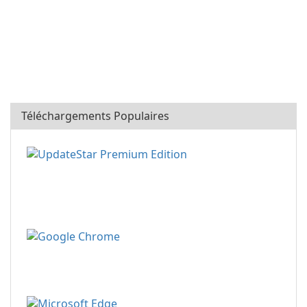
Téléchargements Populaires