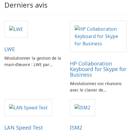
Derniers avis
LWE
Révolutionner la gestion de la
HP Collaboration
main-d’œuvre : LWE par
Keyboard for Skype for
Siemens AG
Business
Révolutionnez vos réunions
avec le clavier de
collaboration HP
LAN Speed Test
ISM2