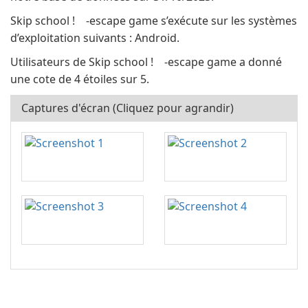
Skip school ! -escape game s’exécute sur les systèmes
d’exploitation suivants : Android.
Utilisateurs de Skip school ! -escape game a donné
une cote de 4 étoiles sur 5.
Captures d'écran (Cliquez pour agrandir)