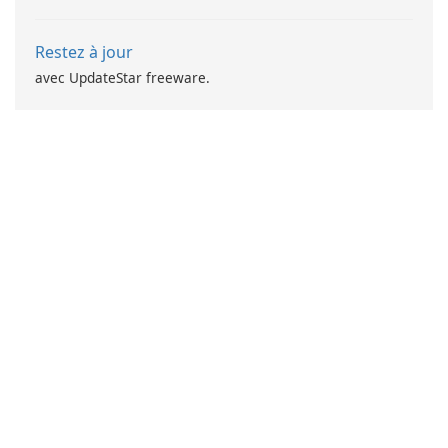
Restez à jour
avec UpdateStar freeware.