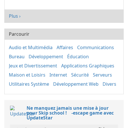
Plus ›
Parcourir
Audio et Multimédia
Affaires
Communications
Bureau
Développement
Éducation
Jeux et Divertissement
Applications Graphiques
Maison et Loisirs
Internet
Sécurité
Serveurs
Utilitaires Système
Développement Web
Divers
Ne manquez jamais une mise à jour
pour Skip school ! -escape game avec
UpdateStar