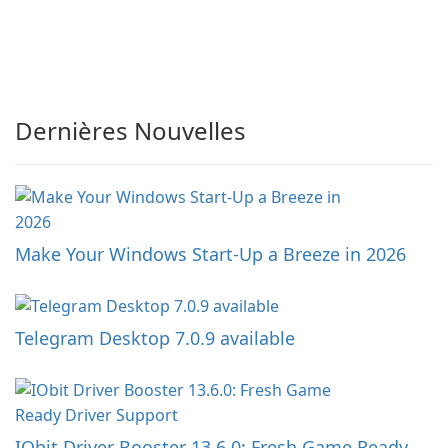
Dernières Nouvelles
Make Your Windows Start-Up a Breeze in 2026
Telegram Desktop 7.0.9 available
IObit Driver Booster 13.6.0: Fresh Game Ready