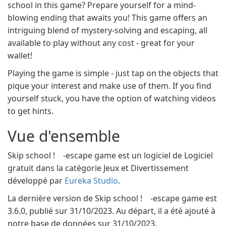
school in this game? Prepare yourself for a mind-
blowing ending that awaits you! This game offers an
intriguing blend of mystery-solving and escaping, all
available to play without any cost - great for your
wallet!
Playing the game is simple - just tap on the objects that
pique your interest and make use of them. If you find
yourself stuck, you have the option of watching videos
to get hints.
Vue d'ensemble
Skip school ! -escape game est un logiciel de Logiciel
gratuit dans la catégorie Jeux et Divertissement
développé par
Eureka Studio
.
La dernière version de Skip school ! -escape game est
3.6.0, publié sur 31/10/2023. Au départ, il a été ajouté à
notre base de données sur 31/10/2023.