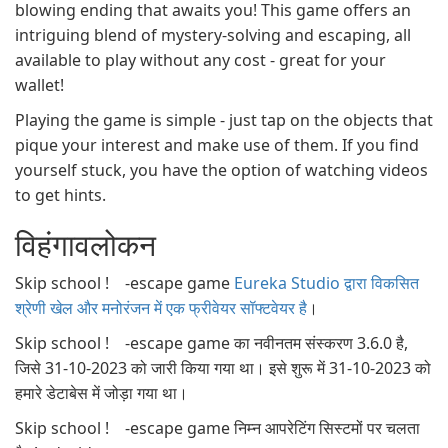
blowing ending that awaits you! This game offers an
intriguing blend of mystery-solving and escaping, all
available to play without any cost - great for your
wallet!
Playing the game is simple - just tap on the objects that
pique your interest and make use of them. If you find
yourself stuck, you have the option of watching videos
to get hints.
विहंगावलोकन
Skip school ! -escape game
Eureka Studio द्वारा विकसित
श्रेणी खेल और मनोरंजन में एक फ्रीवेयर सॉफ्टवेयर है
।
Skip school ! -escape game का नवीनतम संस्करण 3.6.0 है,
जिसे 31-10-2023 को जारी किया गया था। इसे शुरू में 31-10-2023 को
हमारे डेटाबेस में जोड़ा गया था।
Skip school ! -escape game निम्न आपरेटिंग सिस्टमों पर चलता