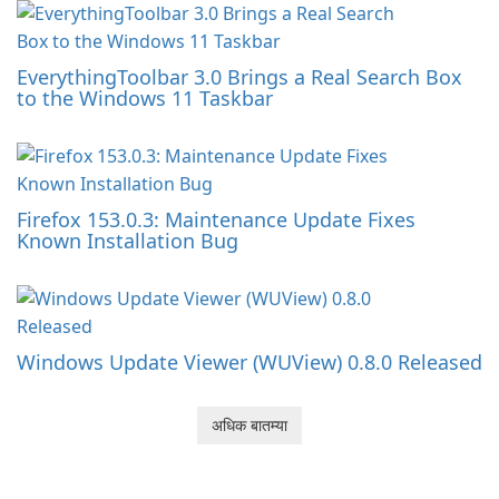
EverythingToolbar 3.0 Brings a Real Search Box
to the Windows 11 Taskbar
Firefox 153.0.3: Maintenance Update Fixes
Known Installation Bug
Windows Update Viewer (WUView) 0.8.0 Released
अधिक बातम्या