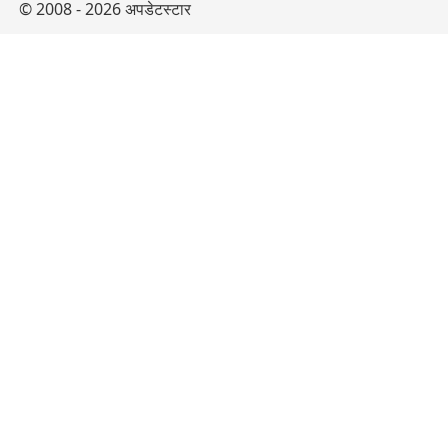
© 2008 - 2026 अपडेटस्टार