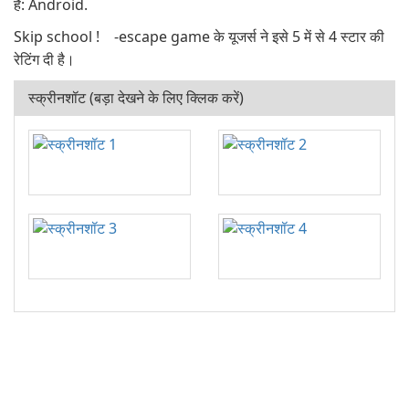
है: Android.
Skip school ! -escape game के यूजर्स ने इसे 5 में से 4 स्टार की
रेटिंग दी है।
स्क्रीनशॉट (बड़ा देखने के लिए क्लिक करें)