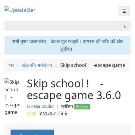
☰
सभी मुफ्त डाउनलोड। केवल मूल फाइलें। वायरस की जाँच की और
सुरक्षित।
घर
खेल और मनोरंजन
Skip school ! -escape game
Skip school ! -
escape game 3.6.0
Eureka Studio
❘
फ्रीवेयर
Android
83248
वोटों में से