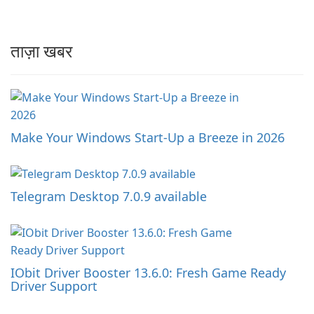
ताज़ा खबर
Make Your Windows Start-Up a Breeze in 2026
Telegram Desktop 7.0.9 available
IObit Driver Booster 13.6.0: Fresh Game Ready
Driver Support